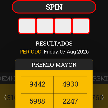
SPIN
RESULTADOS
PERÍODO:
Friday, 07 Aug 2026
PREMIO MAYOR
REMIO
PREM
9442
4930
3105
9760
5988
2247